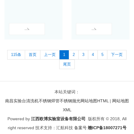
115条
首页
上一页
1
2
3
4
5
下一页
尾页
本站关键词：
南昌实验台
清洗机
不锈钢焊管
不锈钢抛光
网站地图HTML
|
网站地图
XML
Powered by
江西欧博实验室设备有限公司
版权所有 © 2018, All
right reserved 技术支持：汇航科技
备案号:
赣ICP备18007271号