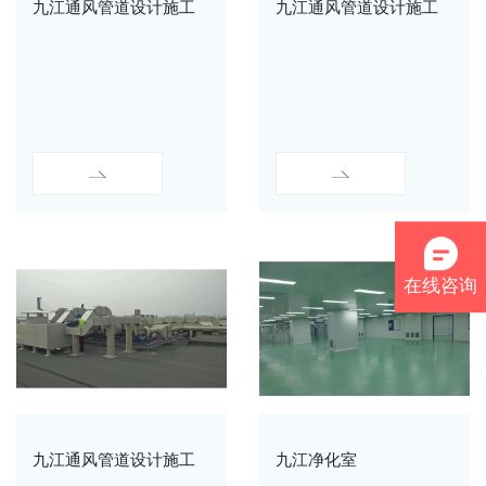
九江通风管道设计施工
九江通风管道设计施工
在线咨询
九江通风管道设计施工
九江净化室