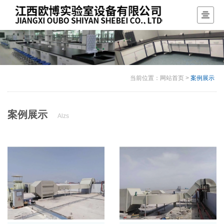
当前位置：
网站首页
>
案例展示
案例展示
Alzs