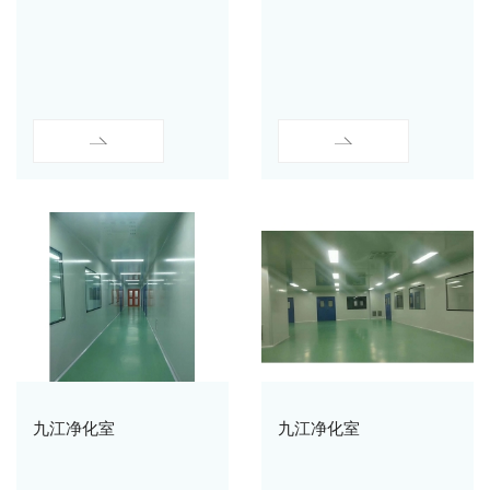
九江净化室
九江净化室