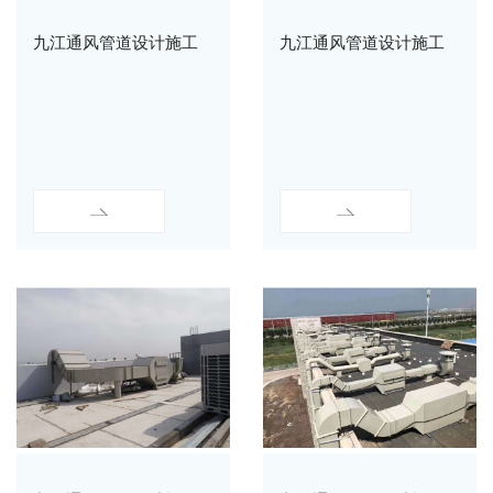
九江通风管道设计施工
九江通风管道设计施工