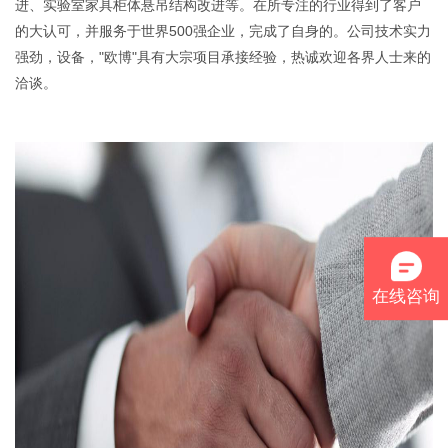
进、实验室家具柜体悬吊结构改进等。在所专注的行业得到了客户
的大认可，并服务于世界500强企业，完成了自身的。公司技术实力
强劲，设备，"欧博"具有大宗项目承接经验，热诚欢迎各界人士来的
洽谈。
在线咨询