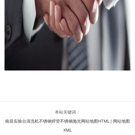
本站关键词：
南昌实验台
清洗机
不锈钢焊管
不锈钢抛光
网站地图HTML
|
网站地图
XML