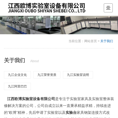
当前位置：
网站首页
>
关于我们
关于我们
About
九江企业文化
九江荣誉资质
九江实验室说明
九江阿里巴巴
江西欧博实验室设备有限公司
是专注于实验室家具及实验室整体装
修解决方案的公司，公司自成立以来一直秉承精益求精，持续改进
的“欧博”精神，先后申请了实验室以及
实验台
家具钢架连接方式改