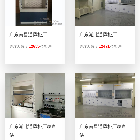
广东南昌通风柜厂
广东湖北通风柜厂
12655
12471
关注人数：
位客户
关注人数：
位客户
广东湖北通风柜厂家直
广东南昌通风柜厂家直
供
供