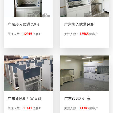
广东步入式通风柜厂
广东步入式通风柜
12915
13565
关注人数：
位客户
关注人数：
位客户
广东通风柜厂家直供
广东通风柜厂家
11411
11343
关注人数：
位客户
关注人数：
位客户