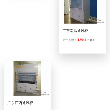
广东南昌通风柜
12444
关注人数：
位客户
广东江西通风柜