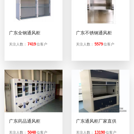
广东全钢通风柜
广东不锈钢通风柜
7419
5579
关注人数：
位客户
关注人数：
位客户
广东药品通风柜
广东通风柜厂家直供
5048
13190
关注人数：
位客户
关注人数：
位客户