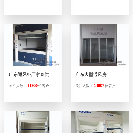
广东通风柜厂家直供
广东大型通风房
11950
14807
关注人数：
位客户
关注人数：
位客户