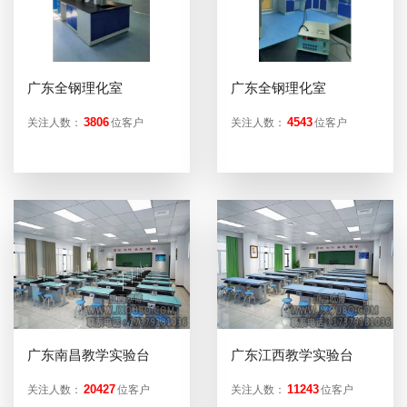
广东全钢理化室
广东全钢理化室
3806
4543
关注人数：
位客户
关注人数：
位客户
广东南昌教学实验台
广东江西教学实验台
20427
11243
关注人数：
位客户
关注人数：
位客户