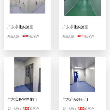
广东净化实验室
广东净化实验室
4005
4813
关注人数：
位客户
关注人数：
位客户
广东实验室净化门
广东产品净化门
4337
4232
关注人数：
位客户
关注人数：
位客户