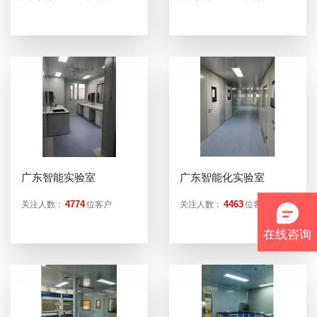
广东智能实验室
广东智能化实验室
4774
4463
关注人数：
位客户
关注人数：
位客户
在线咨询