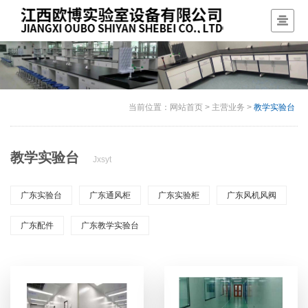
当前位置：
网站首页
>
主营业务
>
教学实验台
教学实验台
Jxsyt
广东实验台
广东通风柜
广东实验柜
广东风机风阀
广东配件
广东教学实验台