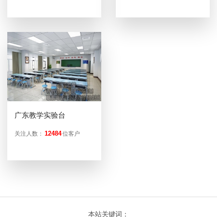
广东教学实验台
12484
关注人数：
位客户
本站关键词：