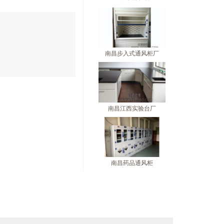
南昌步入式通风柜厂
南昌江西实验台厂
南昌药品通风柜