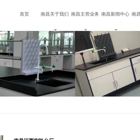
首页
南昌关于我们
南昌主营业务
南昌新闻中心
南