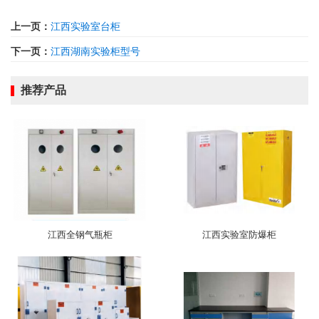
上一页：
江西实验室台柜
下一页：
江西湖南实验柜型号
推荐产品
江西全钢气瓶柜
江西实验室防爆柜