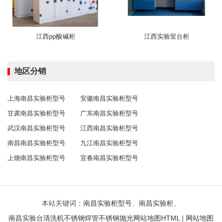
江西pp酸碱柜
江西实验室台柜
地区分销
上海南昌实验柜型号
安徽南昌实验柜型号
甘肃南昌实验柜型号
广东南昌实验柜型号
武汉南昌实验柜型号
江西南昌实验柜型号
南昌南昌实验柜型号
九江南昌实验柜型号
上饶南昌实验柜型号
宜春南昌实验柜型号
本站关键词：
南昌实验柜型号
、
南昌实验柜
、
南昌实验台
清洗机
不锈钢焊管
不锈钢抛光
网站地图HTML
|
网站地图