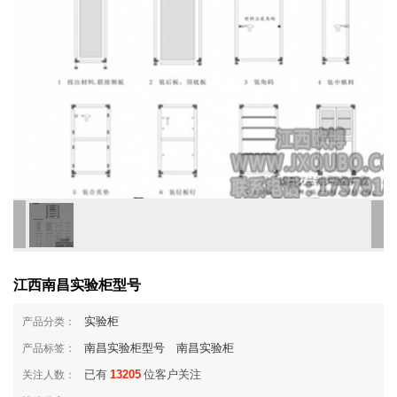
江西南昌实验柜型号
实验柜
产品分类：
南昌实验柜型号
南昌实验柜
产品标签：
已有
13205
位客户关注
关注人数：