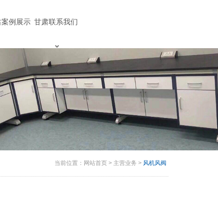
肃案例展示
甘肃联系我们
当前位置：
网站首页
>
主营业务
>
风机风阀