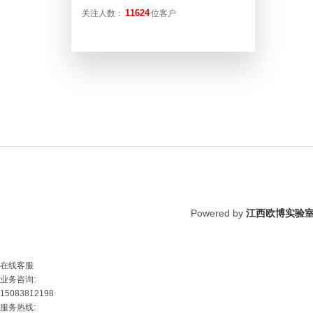
11624
关注人数：
位客户
Powered by
江西欧博实验
在线客服
业务咨询:
15083812198
服务热线: