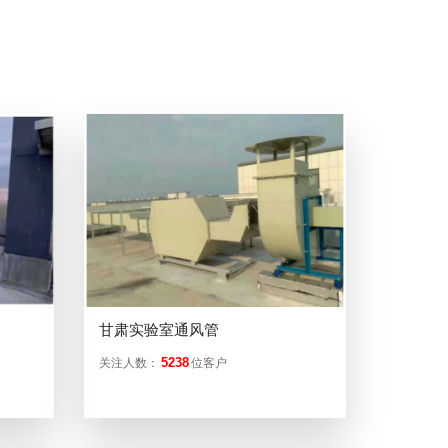
甘肃实验室通风管
5238
关注人数：
位客户