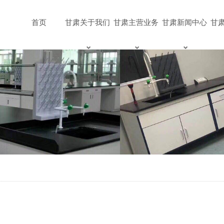
首页
甘肃关于我们
甘肃主营业务
甘肃新闻中心
甘