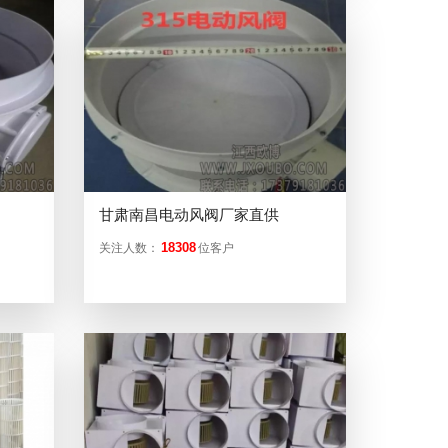
甘肃南昌电动风阀厂家直供
18308
关注人数：
位客户